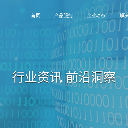
首页
产品服务
企业动态
解
行业资讯 前沿洞察