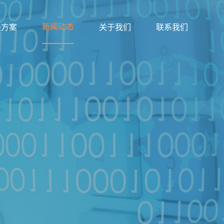
新闻动态
决方案
关于我们
联系我们