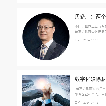
贝多广：两个
不同于世界上已有的
普惠金融调查数据显示
日期：2024-07-15
数字化破除瓶
“普惠金融面对的是
小微企业和个人，单靠
日期：2024-07-12