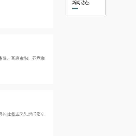
新闻动态
金融、普惠金融、养老金
特色社会主义思想的指引