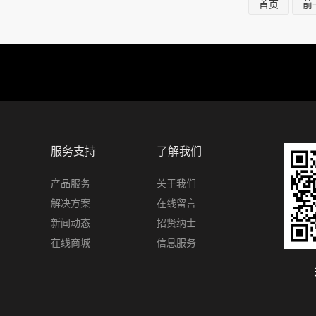
首页
前
服务支持
了解我们
产品服务
关于我们
解决方案
在线留言
新闻动态
招贤纳士
在线商城
信息服务