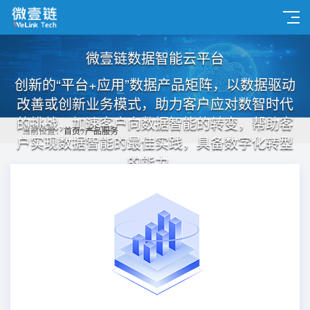
微壹链数据智能云平台
创新的“平台+应用”数据产品矩阵，以数据驱动
改善或创新业务模式，助力客户应对数智时代
的挑战，加速客户向数据智能的转变，帮助客
当前位置：
首页
>
产品服务
户实现数据智能的最佳实践，具备数字化转型
的能力。