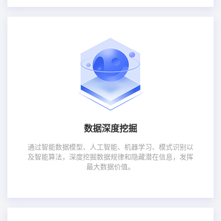
数据深度挖掘
通过智能数据模型、人工智能、机器学习、模式识别以
及智能算法，深度挖掘数据规律和隐藏潜在信息，发挥
最大数据价值。