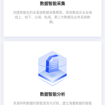
数据智能采集
创建智能化的全渠道数据采集模型，高效集成企业全域
线上、线下、公域、私域、第三方数据及业务系统数
据。
数据智能分析
多源异构数据的智能清洗与识别，建立海量数据的智能