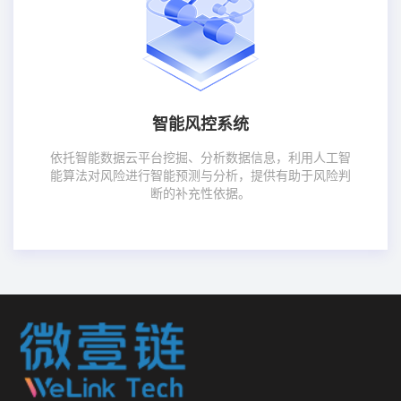
智能风控系统
依托智能数据云平台挖掘、分析数据信息，利用人工智
能算法对风险进行智能预测与分析，提供有助于风险判
断的补充性依据。