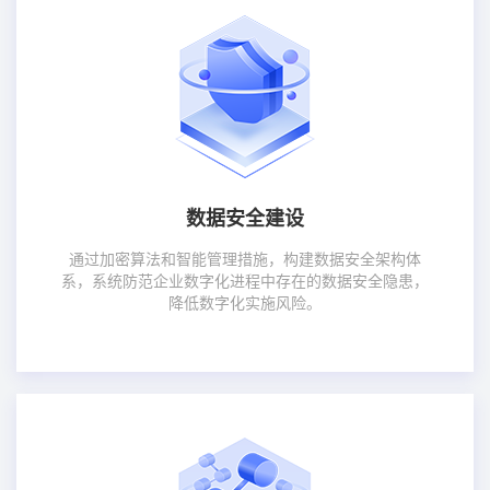
数据安全建设
通过加密算法和智能管理措施，构建数据安全架构体
系，系统防范企业数字化进程中存在的数据安全隐患，
降低数字化实施风险。