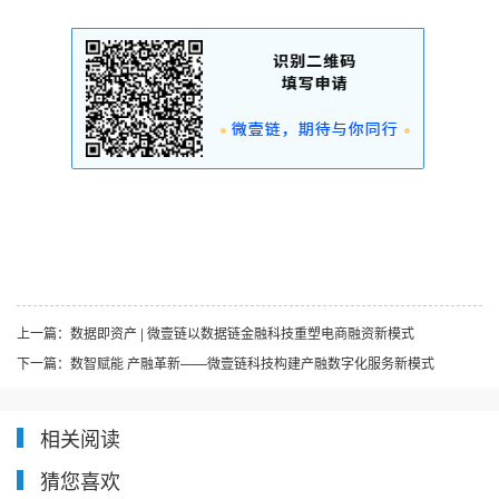
上一篇：
数据即资产 | 微壹链以数据链金融科技重塑电商融资新模式
下一篇：
数智赋能 产融革新——微壹链科技构建产融数字化服务新模式
相关阅读
猜您喜欢