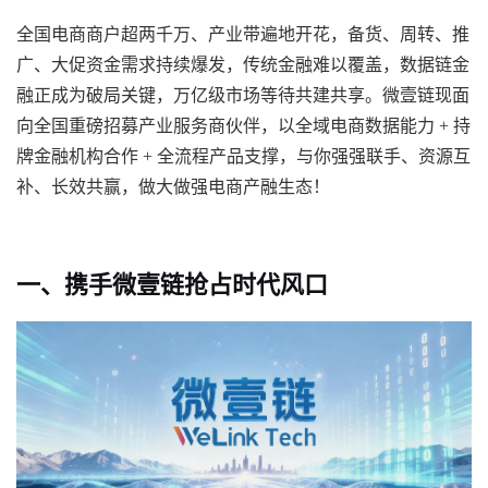
全国电商商户超两千万、产业带遍地开花，备货、周转、推
广、大促资金需求持续爆发，传统金融难以覆盖，数据链金
融正成为破局关键，万亿级市场等待共建共享。微壹链现面
向全国重磅招募产业服务商伙伴，以全域电商数据能力
+ 持
牌金融机构合作 + 全流程产品支撑，与你强强联手、资源互
补、长效共赢，做大做强电商产融生态！
一、携手微壹链抢占时代风口