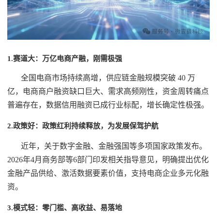
1.赛道大：万亿电商产融，刚需极强
全国电商市场持续高增，供应链金融规模突破
40 万
亿，电商商户融资缺口巨大、需求高频刚性，资金周转痛点
普遍存在，数据信用融资已成行业标配，增长确定性极强。
2.政策好：政策红利持续释放，为发展保驾护航
近年，关于数字金融、金融强国等多项国家政策发布。
2026年4月商务部等6部门印发相关指导意见，明确提出优化
金融产品供给、激活数据要素价值，支持电商企业多元化融
资。
3.模式轻：零门槛、高收益、易落地