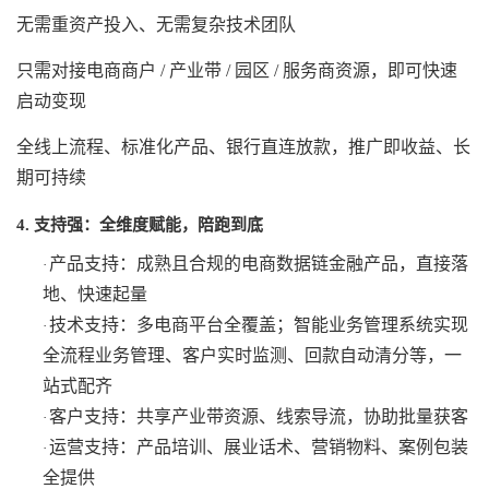
无需重资产投入、无需复杂技术团队
只需对接电商商户
/ 产业带 / 园区 / 服务商资源，即可快速
启动变现
全线上流程、标准化产品、银行直连放款，推广即收益、长
期可持续
4. 支持强：全维度赋能，陪跑到底
产品支持：成熟且合规的电商数据链金融产品，直接落
·
地、快速起量
技术支持：多电商平台全覆盖；智能业务管理系统实现
·
全流程业务管理、客户实时监测、回款自动清分等，一
站式配齐
客户支持：共享产业带资源、线索导流，协助批量获客
·
运营支持：产品培训、展业话术、营销物料、案例包装
·
全提供