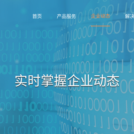
企业动态
首页
产品服务
解
实时掌握企业动态