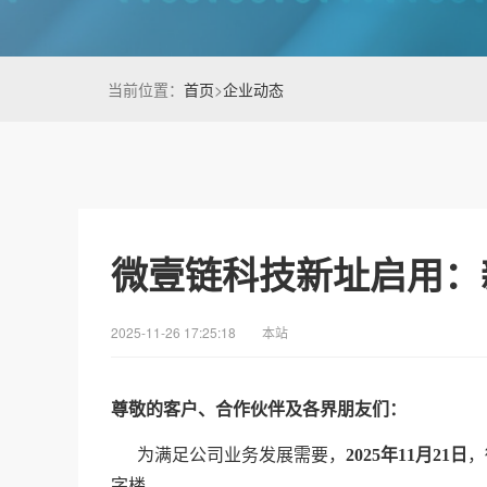
当前位置：
首页
>
企业动态
微壹链科技新址启用：
2025-11-26 17:25:18
本站
尊敬的客户、合作伙伴及各界朋友们：
为满足公司业务发展需要，
2025年11月2
1
日
，
。
字楼