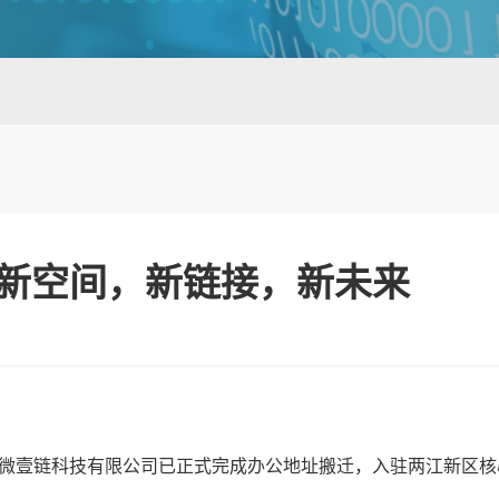
新空间，新链接，新未来
微壹链科技有限公司已正式完成办公地址搬迁，入驻两江新区核