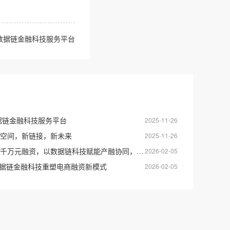
数据链金融科技服务平台
据链金融科技服务平台
2025-11-26
空间，新链接，新未来
2025-11-26
资，以数据链科技赋能产融协同，开启全域产业服务新征程
2026-02-05
以数据链金融科技重塑电商融资新模式
2026-02-05