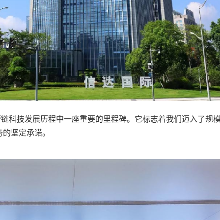
链科技发展历程中一座重要的里程碑。它标志着我们迈入了规模
务的坚定承诺。