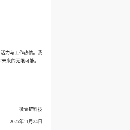
新活力与工作热情。我
字未来的无限可能。
微壹链科技
2025年11月24日