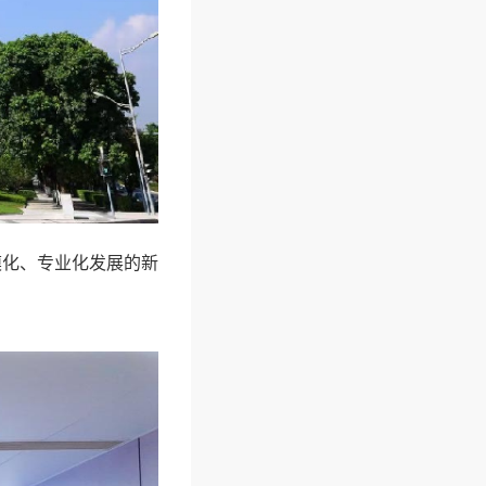
化、专业化发展的新