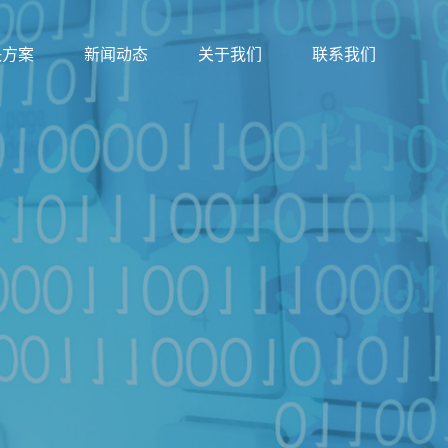
决方案
新闻动态
关于我们
联系我们