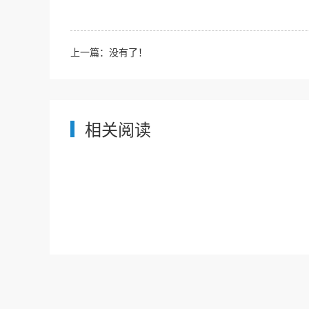
上一篇：
没有了！
相关阅读