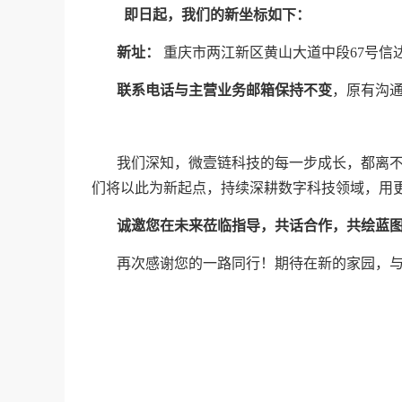
即日起，我们的新坐标如下：
新址：
重庆市两江新区黄山大道中段67号信达
联系电话与主营业务邮箱保持不变
，原有沟
我们深知，微壹链科技的每一步成长，都离
们将以此为新起点，持续深耕数字科技领域，用
诚邀您在未来莅临指导，共话合作，共绘蓝
再次感谢您的一路同行！期待在新的家园，