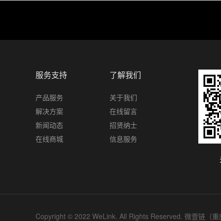
服务支持
了解我们
产品服务
关于我们
解决方案
在线留言
新闻动态
招贤纳士
在线商城
信息服务
Copyright © 2022 WeLink. All Rights Reser